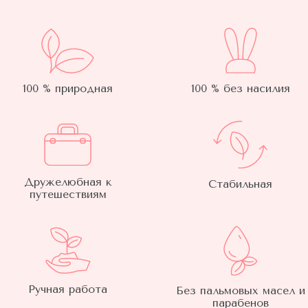
100 % природная
100 % без насилия
Дружелюбная к
Стабильная
путешествиям
Ручная работа
Без пальмовых масел и
парабенов