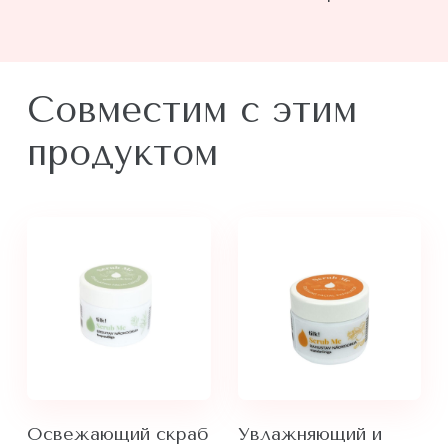
Совместим с этим
продуктом
Освежающий скраб
Увлажняющий и