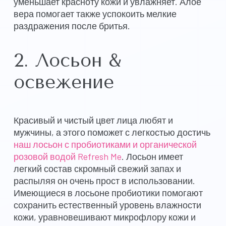
уменьшает красноту кожи и увлажняет. Алое
вера помогает также успокоить мелкие
раздражения после бритья.
2. Лосьон &
освежение
Красивый и чистый цвет лица любят и
мужчины, а этого поможет с легкостью достичь
наш лосьон с пробиотиками и органической
розовой водой Refresh Me
. Лосьон имеет
легкий состав скромный свежий запах и
распыляя он очень прост в использовании.
Имеющиеся в лосьоне пробиотики помогают
сохранить естественный уровень влажности
кожи, уравновешивают микрофлору кожи и