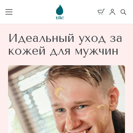
Идеальный уход за
кожей для мужчин