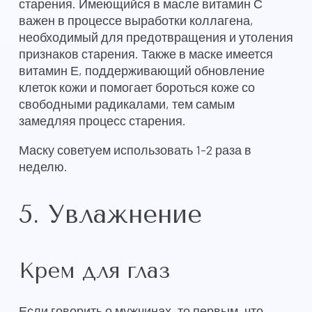
старения. Имеющийся в масле витамин С
важен в процессе выработки коллагена,
необходимый для предотвращения и утоления
признаков старения. Также в маске имеется
витамин Е, поддерживающий обновление
клеток кожи и помогает бороться коже со
свободными радикалами, тем самым
замедляя процесс старения.
Маску советуем использовать 1-2 раза в
неделю.
5. Увлажнение
Крем для глаз
Если говорить о мужчинах, то первым, что