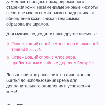
замедляют процесс преждевременного
старения кожи. Незаменимые жирные кислоты
в составе масла семян тыквы поддерживают
обновление кожи, снижая тем самым
образование шрамов.
Для мужчин подходят и наши другие лосьоны:
Освежающий спрей с Алое вера и лимонной
травой Spray Me
Освежающий спрей с Алое вера,
пробиотиками и чайным деревом Spray Me
Лосьон приятно распылить на лице и после
бритья до использования крема для
дополнительного оживления и успокоения
кожи!