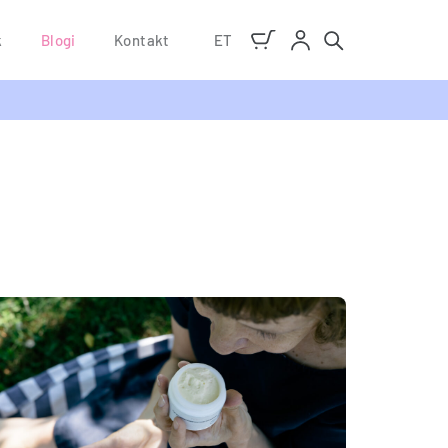
k
Blogi
Kontakt
ET