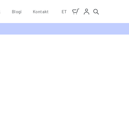
k
Blogi
Kontakt
ET